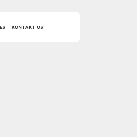
ES
KONTAKT OS