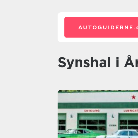
AUTOGUIDERNE.
synshal i 