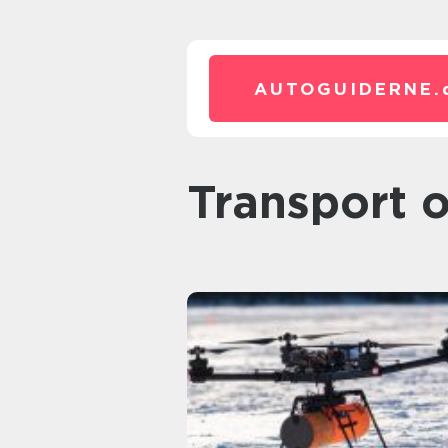
AUTOGUIDERNE.
Transport 