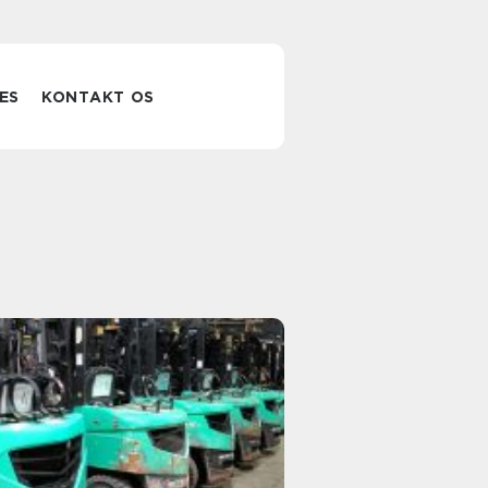
ES
KONTAKT OS