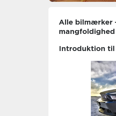
Alle bilmærker 
mangfoldighed
Introduktion ti