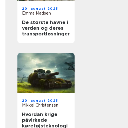
20. august 2025
Emma Madsen
De største havne i
verden og deres
transportløsninger
20. august 2025
Mikkel Christensen
Hvordan krige
påvirkede
køretøjsteknologi