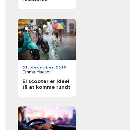
03. december 2025
Emma Madsen
El scooter er ideel
til at komme rundt