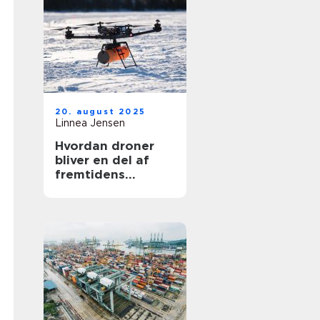
20. august 2025
Linnea Jensen
Hvordan droner
bliver en del af
fremtidens
transport