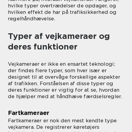
hvilke typer overtrædelser de opdager, og
hvilken effekt de har på trafiksikkerhed og
regelhåndhævelse.
Typer af vejkameraer og
deres funktioner
Vejkameraer er ikke en ensartet teknologi;
der findes flere typer, som hver især er
designet til at overvåge forskellige aspekter
af trafikken. Forståelsen af disse typer og
deres funktioner er vigtig for at se, hvordan
de hjælper med at håndhæve færdselsregler.
Fartkameraer
Fartkameraer er nok den mest kendte type
vejkamera. De registrerer køretøjers