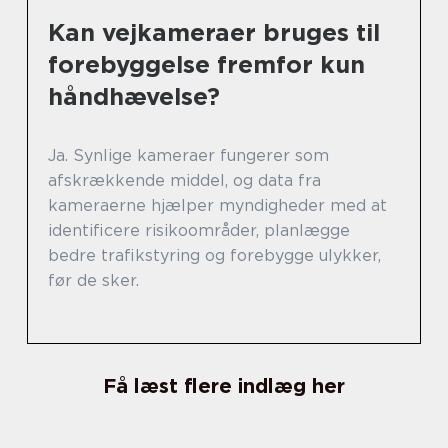
Kan vejkameraer bruges til
forebyggelse fremfor kun
håndhævelse?
Ja. Synlige kameraer fungerer som
afskrækkende middel, og data fra
kameraerne hjælper myndigheder med at
identificere risikoområder, planlægge
bedre trafikstyring og forebygge ulykker,
før de sker.
Få læst flere indlæg her