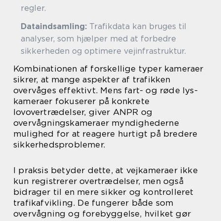
regler.
Dataindsamling:
Trafikdata kan bruges til
analyser, som hjælper med at forbedre
sikkerheden og optimere vejinfrastruktur.
Kombinationen af forskellige typer kameraer
sikrer, at mange aspekter af trafikken
overvåges effektivt. Mens fart- og røde lys-
kameraer fokuserer på konkrete
lovovertrædelser, giver ANPR og
overvågningskameraer myndighederne
mulighed for at reagere hurtigt på bredere
sikkerhedsproblemer.
I praksis betyder dette, at vejkameraer ikke
kun registrerer overtrædelser, men også
bidrager til en mere sikker og kontrolleret
trafikafvikling. De fungerer både som
overvågning og forebyggelse, hvilket gør