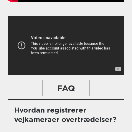
FAQ
Hvordan registrerer
vejkameraer overtrædelser?