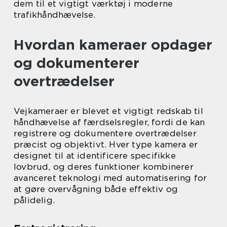
dem til et vigtigt værktøj i moderne
trafikhåndhævelse.
Hvordan kameraer opdager
og dokumenterer
overtrædelser
Vejkameraer er blevet et vigtigt redskab til
håndhævelse af færdselsregler, fordi de kan
registrere og dokumentere overtrædelser
præcist og objektivt. Hver type kamera er
designet til at identificere specifikke
lovbrud, og deres funktioner kombinerer
avanceret teknologi med automatisering for
at gøre overvågning både effektiv og
pålidelig.