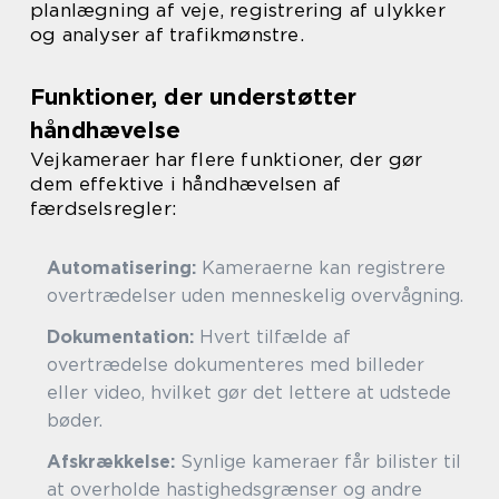
planlægning af veje, registrering af ulykker
og analyser af trafikmønstre.
Funktioner, der understøtter
håndhævelse
Vejkameraer har flere funktioner, der gør
dem effektive i håndhævelsen af
færdselsregler:
Automatisering:
Kameraerne kan registrere
overtrædelser uden menneskelig overvågning.
Dokumentation:
Hvert tilfælde af
overtrædelse dokumenteres med billeder
eller video, hvilket gør det lettere at udstede
bøder.
Afskrækkelse:
Synlige kameraer får bilister til
at overholde hastighedsgrænser og andre