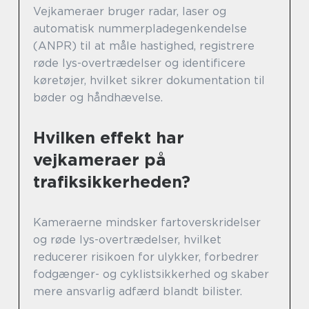
Vejkameraer bruger radar, laser og
automatisk nummerpladegenkendelse
(ANPR) til at måle hastighed, registrere
røde lys-overtrædelser og identificere
køretøjer, hvilket sikrer dokumentation til
bøder og håndhævelse.
Hvilken effekt har
vejkameraer på
trafiksikkerheden?
Kameraerne mindsker fartoverskridelser
og røde lys-overtrædelser, hvilket
reducerer risikoen for ulykker, forbedrer
fodgænger- og cyklistsikkerhed og skaber
mere ansvarlig adfærd blandt bilister.