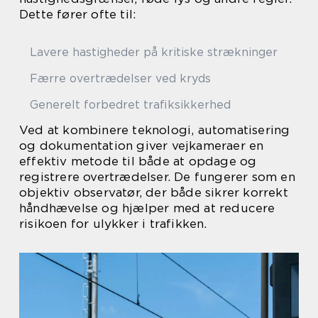
Dette fører ofte til:
Lavere hastigheder på kritiske strækninger
Færre overtrædelser ved kryds
Generelt forbedret trafiksikkerhed
Ved at kombinere teknologi, automatisering
og dokumentation giver vejkameraer en
effektiv metode til både at opdage og
registrere overtrædelser. De fungerer som en
objektiv observatør, der både sikrer korrekt
håndhævelse og hjælper med at reducere
risikoen for ulykker i trafikken.