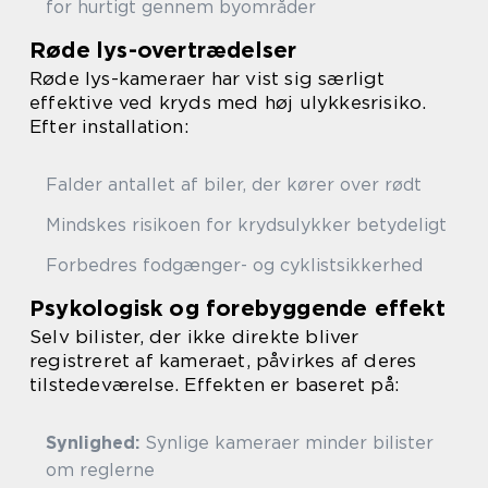
for hurtigt gennem byområder
Røde lys-overtrædelser
Røde lys-kameraer har vist sig særligt
effektive ved kryds med høj ulykkesrisiko.
Efter installation:
Falder antallet af biler, der kører over rødt
Mindskes risikoen for krydsulykker betydeligt
Forbedres fodgænger- og cyklistsikkerhed
Psykologisk og forebyggende effekt
Selv bilister, der ikke direkte bliver
registreret af kameraet, påvirkes af deres
tilstedeværelse. Effekten er baseret på:
Synlighed:
Synlige kameraer minder bilister
om reglerne