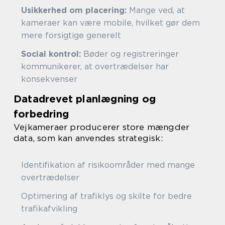
Usikkerhed om placering:
Mange ved, at
kameraer kan være mobile, hvilket gør dem
mere forsigtige generelt
Social kontrol:
Bøder og registreringer
kommunikerer, at overtrædelser har
konsekvenser
Datadrevet planlægning og
forbedring
Vejkameraer producerer store mængder
data, som kan anvendes strategisk:
Identifikation af risikoområder med mange
overtrædelser
Optimering af trafiklys og skilte for bedre
trafikafvikling