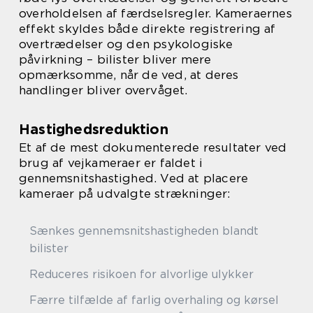
overholdelsen af færdselsregler. Kameraernes
effekt skyldes både direkte registrering af
overtrædelser og den psykologiske
påvirkning – bilister bliver mere
opmærksomme, når de ved, at deres
handlinger bliver overvåget.
Hastighedsreduktion
Et af de mest dokumenterede resultater ved
brug af vejkameraer er faldet i
gennemsnitshastighed. Ved at placere
kameraer på udvalgte strækninger:
Sænkes gennemsnitshastigheden blandt
bilister
Reduceres risikoen for alvorlige ulykker
Færre tilfælde af farlig overhaling og kørsel