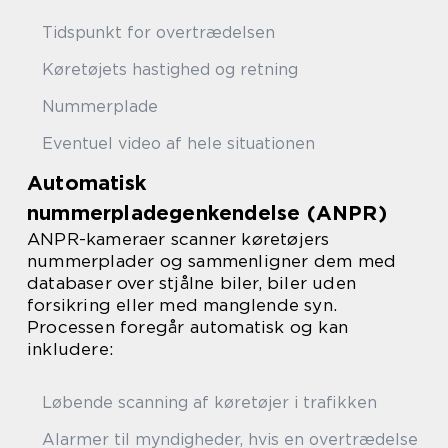
Tidspunkt for overtrædelsen
Køretøjets hastighed og retning
Nummerplade
Eventuel video af hele situationen
Automatisk
nummerpladegenkendelse (ANPR)
ANPR-kameraer scanner køretøjers
nummerplader og sammenligner dem med
databaser over stjålne biler, biler uden
forsikring eller med manglende syn.
Processen foregår automatisk og kan
inkludere:
Løbende scanning af køretøjer i trafikken
Alarmer til myndigheder, hvis en overtrædelse