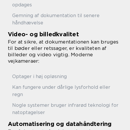
opdages
Gemning af dokumentation til senere
håndhævelse
Video- og billedkvalitet
For at sikre, at dokumentationen kan bruges
til bøder eller retssager, er kvaliteten af
billeder og video vigtig. Moderne
vejkameraer:
Optager i høj opløsning
Kan fungere under dårlige lysforhold eller
regn
Nogle systemer bruger infrarød teknologi for
natoptagelser
Automatisering og datahåndtering