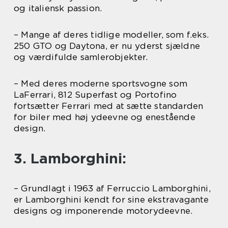
og italiensk passion.
– Mange af deres tidlige modeller, som f.eks.
250 GTO og Daytona, er nu yderst sjældne
og værdifulde samlerobjekter.
– Med deres moderne sportsvogne som
LaFerrari, 812 Superfast og Portofino
fortsætter Ferrari med at sætte standarden
for biler med høj ydeevne og enestående
design.
3. Lamborghini:
– Grundlagt i 1963 af Ferruccio Lamborghini,
er Lamborghini kendt for sine ekstravagante
designs og imponerende motorydeevne.