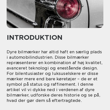
INTRODUKTION
Dyre bilmærker har altid haft en særlig plads
i automobilindustrien. Disse bilmærker
repræsenterer en kombination af høj kvalitet,
avanceret teknologi og enestående design.
For bilentusiaster og luksuselskere er disse
mærker mere end bare køretøjer – de er et
symbol på status og raffinement. I denne
artikel vil vi dykke ned i verdenen af dyre
bilmærker, udforske deres historie og se på,
hvad der gør dem så eftertragtede.