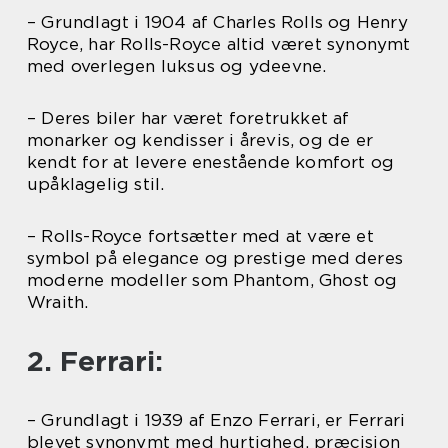
– Grundlagt i 1904 af Charles Rolls og Henry
Royce, har Rolls-Royce altid været synonymt
med overlegen luksus og ydeevne.
– Deres biler har været foretrukket af
monarker og kendisser i årevis, og de er
kendt for at levere enestående komfort og
upåklagelig stil.
– Rolls-Royce fortsætter med at være et
symbol på elegance og prestige med deres
moderne modeller som Phantom, Ghost og
Wraith.
2. Ferrari:
– Grundlagt i 1939 af Enzo Ferrari, er Ferrari
blevet synonymt med hurtighed, præcision