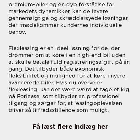
premium-biler og en dyb forståelse for
markedets dynamikker, kan de levere
gennemsigtige og skræddersyede løsninger,
der imødekommer kundernes individuelle
behov.
Flexleasing er en ideel løsning for de, der
drømmer om at køre i en high-end bil uden
at skulle betale fuld registreringsafgift på én
gang. Det tilbyder både økonomisk
fleksibilitet og mulighed for at køre i nyere,
avancerede biler. Hvis du overvejer
flexleasing, kan det være værd at tage et kig
på Forlease, som tilbyder en professionel
tilgang og sørger for, at leasingoplevelsen
bliver så tilfredsstillende som muligt.
Få læst flere indlæg her