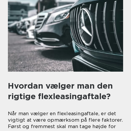
Hvordan vælger man den
rigtige flexleasingaftale?
Når man vælger en flexleasingaftale, er det
vigtigt at være opmærksom på flere faktorer.
Først og fremmest skal man tage højde for