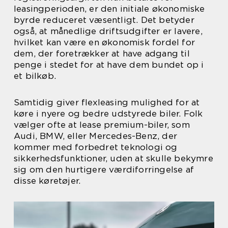
leasingperioden, er den initiale økonomiske
byrde reduceret væsentligt. Det betyder
også, at månedlige driftsudgifter er lavere,
hvilket kan være en økonomisk fordel for
dem, der foretrækker at have adgang til
penge i stedet for at have dem bundet op i
et bilkøb.
Samtidig giver flexleasing mulighed for at
køre i nyere og bedre udstyrede biler. Folk
vælger ofte at lease premium-biler, som
Audi, BMW, eller Mercedes-Benz, der
kommer med forbedret teknologi og
sikkerhedsfunktioner, uden at skulle bekymre
sig om den hurtigere værdiforringelse af
disse køretøjer.