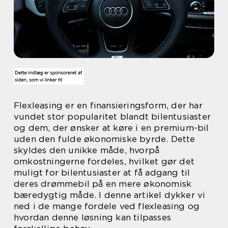
Flexleasing er en finansieringsform, der har
vundet stor popularitet blandt bilentusiaster
og dem, der ønsker at køre i en premium-bil
uden den fulde økonomiske byrde. Dette
skyldes den unikke måde, hvorpå
omkostningerne fordeles, hvilket gør det
muligt for bilentusiaster at få adgang til
deres drømmebil på en mere økonomisk
bæredygtig måde. I denne artikel dykker vi
ned i de mange fordele ved flexleasing og
hvordan denne løsning kan tilpasses