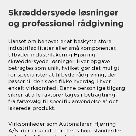
Skræddersyede løsninger
og professionel rådgivning
Uanset om behovet er at beskytte store
industrifaciliteter eller små komponenter,
tilbyder industrilakering Hjørring
skræddersyede løsninger. Hver opgave
betragtes som unik, hvilket gør det muligt
for specialister at tilbyde rådgivning, der
passer til den specifikke hverdag i hver
enkelt virksomhed. Denne personlige tilgang
sikrer, at alle faktorer tages i betragtning –
fra farvevalg til specifik anvendelse af det
lakerede produkt.
Virksomheder som Automaleren Hjørring
A/S, der er kendt for deres høje standarder