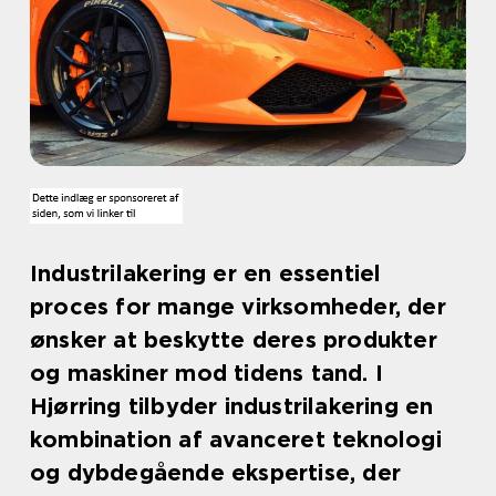
Industrilakering er en essentiel
proces for mange virksomheder, der
ønsker at beskytte deres produkter
og maskiner mod tidens tand. I
Hjørring tilbyder industrilakering en
kombination af avanceret teknologi
og dybdegående ekspertise, der