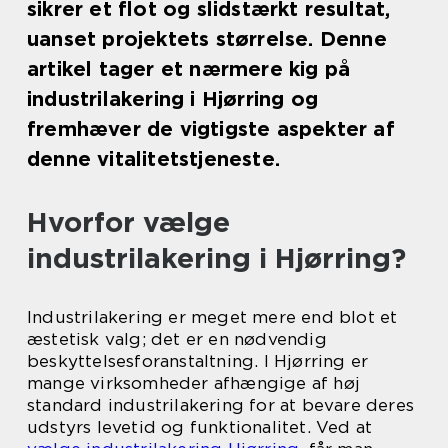
sikrer et flot og slidstærkt resultat,
uanset projektets størrelse. Denne
artikel tager et nærmere kig på
industrilakering i Hjørring og
fremhæver de vigtigste aspekter af
denne vitalitetstjeneste.
Hvorfor vælge
industrilakering i Hjørring?
Industrilakering er meget mere end blot et
æstetisk valg; det er en nødvendig
beskyttelsesforanstaltning. I Hjørring er
mange virksomheder afhængige af høj
standard industrilakering for at bevare deres
udstyrs levetid og funktionalitet. Ved at