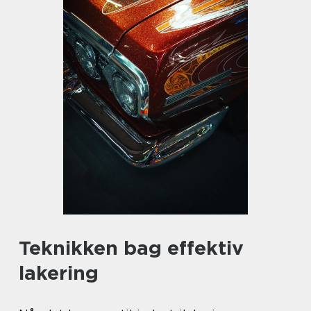
Teknikken bag effektiv
lakering