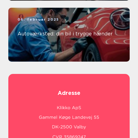
06. februar 2025
Autoværksted: din bil i trygge hænder
Adresse