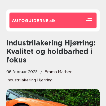
AUTOGUIDERNE.
dk
Industrilakering Hjørring:
Kvalitet og holdbarhed i
fokus
06 februar 2025
Emma Madsen
Industrilakering Hjørring