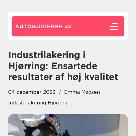
AUTOGUIDERNE.
dk
Industrilakering i
Hjørring: Ensartede
resultater af høj kvalitet
04 december 2023
Emma Madsen
Industrilakering Hjørring