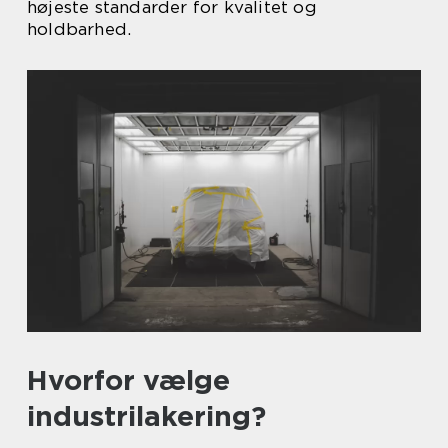
højeste standarder for kvalitet og
holdbarhed.
Hvorfor vælge
industrilakering?