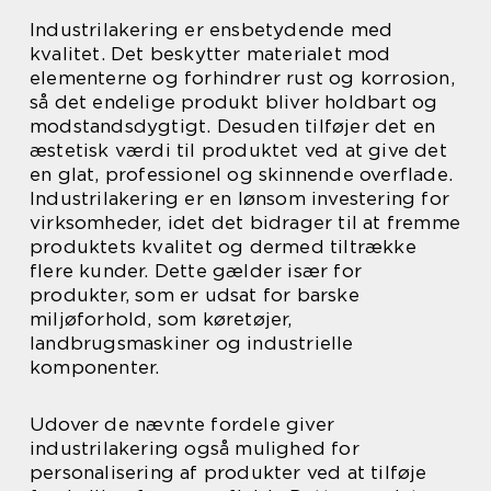
Industrilakering er ensbetydende med
kvalitet. Det beskytter materialet mod
elementerne og forhindrer rust og korrosion,
så det endelige produkt bliver holdbart og
modstandsdygtigt. Desuden tilføjer det en
æstetisk værdi til produktet ved at give det
en glat, professionel og skinnende overflade.
Industrilakering er en lønsom investering for
virksomheder, idet det bidrager til at fremme
produktets kvalitet og dermed tiltrække
flere kunder. Dette gælder især for
produkter, som er udsat for barske
miljøforhold, som køretøjer,
landbrugsmaskiner og industrielle
komponenter.
Udover de nævnte fordele giver
industrilakering også mulighed for
personalisering af produkter ved at tilføje