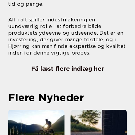
tid og penge.
Alt i alt spiller industrilakering en
uundværlig rolle i at forbedre både
produktets ydeevne og udseende. Det er en
investering, der giver mange fordele, og i
Hjørring kan man finde ekspertise og kvalitet
inden for denne vigtige proces.
Få læst flere indlæg her
Flere Nyheder