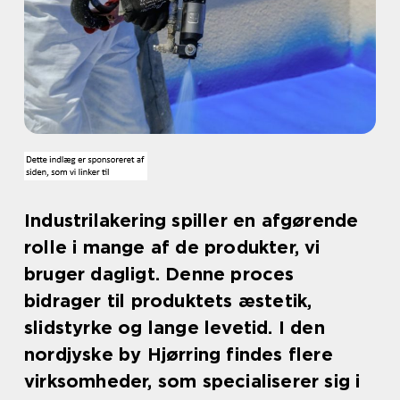
Industrilakering spiller en afgørende
rolle i mange af de produkter, vi
bruger dagligt. Denne proces
bidrager til produktets æstetik,
slidstyrke og lange levetid. I den
nordjyske by Hjørring findes flere
virksomheder, som specialiserer sig i