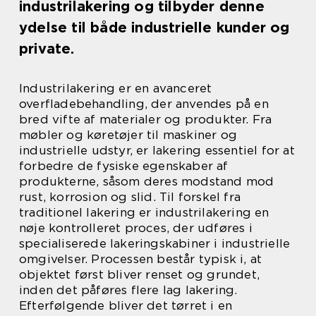
industrilakering og tilbyder denne
ydelse til både industrielle kunder og
private.
Industrilakering er en avanceret
overfladebehandling, der anvendes på en
bred vifte af materialer og produkter. Fra
møbler og køretøjer til maskiner og
industrielle udstyr, er lakering essentiel for at
forbedre de fysiske egenskaber af
produkterne, såsom deres modstand mod
rust, korrosion og slid. Til forskel fra
traditionel lakering er industrilakering en
nøje kontrolleret proces, der udføres i
specialiserede lakeringskabiner i industrielle
omgivelser. Processen består typisk i, at
objektet først bliver renset og grundet,
inden det påføres flere lag lakering.
Efterfølgende bliver det tørret i en