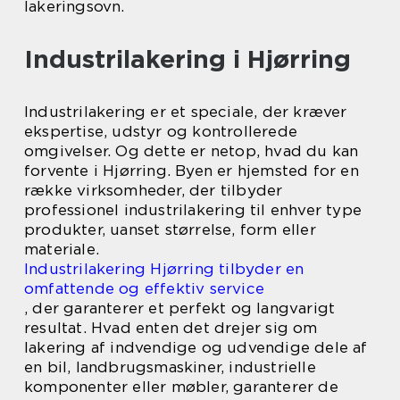
lakeringsovn.
Industrilakering i Hjørring
Industrilakering er et speciale, der kræver
ekspertise, udstyr og kontrollerede
omgivelser. Og dette er netop, hvad du kan
forvente i Hjørring. Byen er hjemsted for en
række virksomheder, der tilbyder
professionel industrilakering til enhver type
produkter, uanset størrelse, form eller
materiale.
Industrilakering Hjørring tilbyder en
omfattende og effektiv service
, der garanterer et perfekt og langvarigt
resultat. Hvad enten det drejer sig om
lakering af indvendige og udvendige dele af
en bil, landbrugsmaskiner, industrielle
komponenter eller møbler, garanterer de