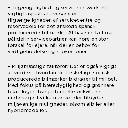
– Tilgængelighed og servicenetværk: Et
vigtigt aspekt at overveje er
tilgængeligheden af servicecentre og
reservedele for det ønskede spansk
producerede bilmærke. At have en tæt og
pålidelig servicepartner kan gøre en stor
forskel for ejere, når der er behov for
vedligeholdelse og reparationer.
– Miljømæssige faktorer: Det er også vigtigt
at vurdere, hvordan de forskellige spansk
producerede bilmærker bidrager til miljøet.
Med fokus på bæredygtighed og grønnere
teknologier bør potentielle bilkøbere
undersøge, hvilke mærker der tilbyder
miljøvenlige muligheder, såsom elbiler eller
hybridmodeller.