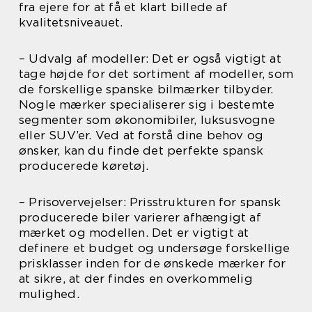
fra ejere for at få et klart billede af
kvalitetsniveauet.
– Udvalg af modeller: Det er også vigtigt at
tage højde for det sortiment af modeller, som
de forskellige spanske bilmærker tilbyder.
Nogle mærker specialiserer sig i bestemte
segmenter som økonomibiler, luksusvogne
eller SUV’er. Ved at forstå dine behov og
ønsker, kan du finde det perfekte spansk
producerede køretøj.
– Prisovervejelser: Prisstrukturen for spansk
producerede biler varierer afhængigt af
mærket og modellen. Det er vigtigt at
definere et budget og undersøge forskellige
prisklasser inden for de ønskede mærker for
at sikre, at der findes en overkommelig
mulighed.