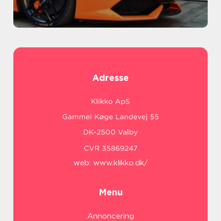
Adresse
web:
www.klikko.dk/
Menu
Annoncering