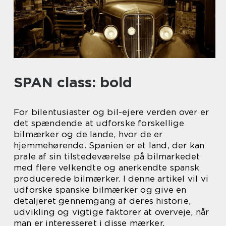
SPAN class: bold
For bilentusiaster og bil-ejere verden over er
det spændende at udforske forskellige
bilmærker og de lande, hvor de er
hjemmehørende. Spanien er et land, der kan
prale af sin tilstedeværelse på bilmarkedet
med flere velkendte og anerkendte spansk
producerede bilmærker. I denne artikel vil vi
udforske spanske bilmærker og give en
detaljeret gennemgang af deres historie,
udvikling og vigtige faktorer at overveje, når
man er interesseret i disse mærker.