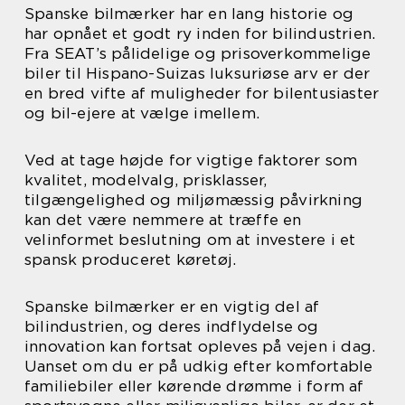
Spanske bilmærker har en lang historie og
har opnået et godt ry inden for bilindustrien.
Fra SEAT’s pålidelige og prisoverkommelige
biler til Hispano-Suizas luksuriøse arv er der
en bred vifte af muligheder for bilentusiaster
og bil-ejere at vælge imellem.
Ved at tage højde for vigtige faktorer som
kvalitet, modelvalg, prisklasser,
tilgængelighed og miljømæssig påvirkning
kan det være nemmere at træffe en
velinformet beslutning om at investere i et
spansk produceret køretøj.
Spanske bilmærker er en vigtig del af
bilindustrien, og deres indflydelse og
innovation kan fortsat opleves på vejen i dag.
Uanset om du er på udkig efter komfortable
familiebiler eller kørende drømme i form af