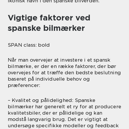
ikonisk navn i den spanske bilverden.
Vigtige faktorer ved
spanske bilmærker
SPAN class: bold
Når man overvejer at investere i et spansk
bilmærke, er der en række faktorer, der bør
overvejes for at træffe den bedste beslutning
baseret på individuelle behov og
præferencer:
– Kvalitet og pålidelighed: Spanske
bilmærker har generelt et ry for at producere
kvalitetsbiler, der er pålidelige og kan
modstå langvarig brug. Det er vigtigt at
undersøge specifikke modeller og feedback