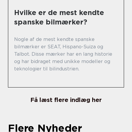
Hvilke er de mest kendte
spanske bilmærker?
Nogle af de mest kendte spanske
bilmærker er SEAT, Hispano-Suiza og
Talbot. Disse mærker har en lang historie
og har bidraget med unikke modeller og
teknologier til bilindustrien.
Få læst flere indlæg her
Flere Nyheder