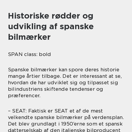
Historiske rødder og
udvikling af spanske
bilmærker
SPAN class: bold
Spanske bilmærker kan spore deres historie
mange årtier tilbage. Det er interessant at se,
hvordan de har udviklet sig og tilpasset sig
bilindustriens skiftende tendenser og
præferencer.
– SEAT: Faktisk er SEAT et af de mest
velkendte spanske bilmærker på verdensplan.
Det blev grundlagt i 1950’erne som et spansk
datterselskab af den italienske bilproducent