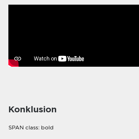
Konklusion
SPAN class: bold