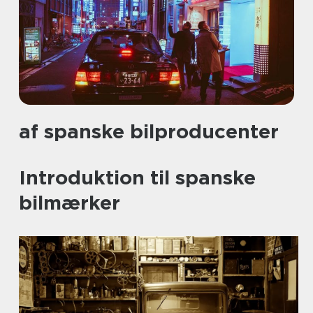
af spanske bilproducenter
Introduktion til spanske
bilmærker