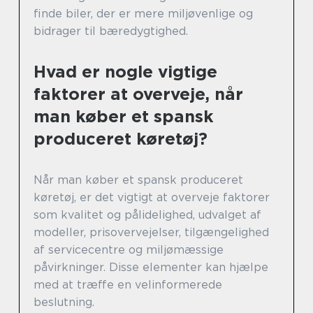
finde biler, der er mere miljøvenlige og
bidrager til bæredygtighed.
Hvad er nogle vigtige
faktorer at overveje, når
man køber et spansk
produceret køretøj?
Når man køber et spansk produceret
køretøj, er det vigtigt at overveje faktorer
som kvalitet og pålidelighed, udvalget af
modeller, prisovervejelser, tilgængelighed
af servicecentre og miljømæssige
påvirkninger. Disse elementer kan hjælpe
med at træffe en velinformerede
beslutning.