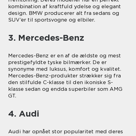
kombination af kraftfuld ydelse og elegant
design. BMW producerer alt fra sedans og
SUV’er til sportsvogne og elbiler.
3. Mercedes-Benz
Mercedes-Benz er en af de ældste og mest
prestigefyldte tyske bilmærker. De er
synonyme med luksus, komfort og kvalitet.
Mercedes-Benz-produkter strækker sig fra
den stilfulde C-klasse til den ikoniske S-
klasse sedan og endda superbiler som AMG
GT.
4. Audi
Audi har opnået stor popularitet med deres