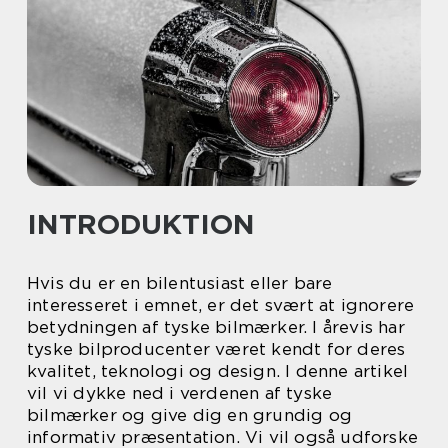
INTRODUKTION
Hvis du er en bilentusiast eller bare
interesseret i emnet, er det svært at ignorere
betydningen af tyske bilmærker. I årevis har
tyske bilproducenter været kendt for deres
kvalitet, teknologi og design. I denne artikel
vil vi dykke ned i verdenen af tyske
bilmærker og give dig en grundig og
informativ præsentation. Vi vil også udforske