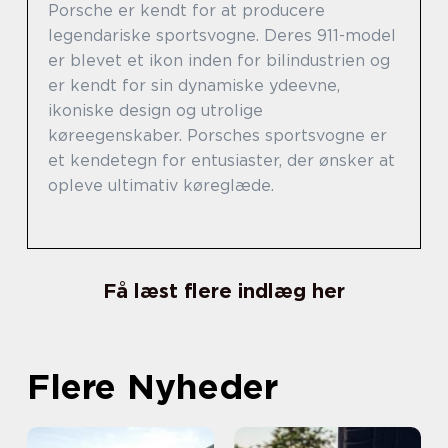
Porsche er kendt for at producere
legendariske sportsvogne. Deres 911-model
er blevet et ikon inden for bilindustrien og
er kendt for sin dynamiske ydeevne,
ikoniske design og utrolige
køreegenskaber. Porsches sportsvogne er
et kendetegn for entusiaster, der ønsker at
opleve ultimativ køreglæde.
Få læst flere indlæg her
Flere Nyheder