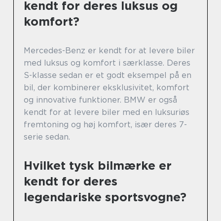
kendt for deres luksus og
komfort?
Mercedes-Benz er kendt for at levere biler
med luksus og komfort i særklasse. Deres
S-klasse sedan er et godt eksempel på en
bil, der kombinerer eksklusivitet, komfort
og innovative funktioner. BMW er også
kendt for at levere biler med en luksuriøs
fremtoning og høj komfort, især deres 7-
serie sedan.
Hvilket tysk bilmærke er
kendt for deres
legendariske sportsvogne?