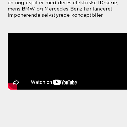
en nøglespiller med deres elektriske ID-serie,
mens BMW og Mercedes-Benz har lanceret
imponerende selvstyrede konceptbiler.