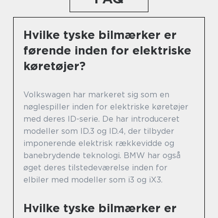
Hvilke tyske bilmærker er
førende inden for elektriske
køretøjer?
Volkswagen har markeret sig som en
nøglespiller inden for elektriske køretøjer
med deres ID-serie. De har introduceret
modeller som ID.3 og ID.4, der tilbyder
imponerende elektrisk rækkevidde og
banebrydende teknologi. BMW har også
øget deres tilstedeværelse inden for
elbiler med modeller som i3 og iX3.
Hvilke tyske bilmærker er