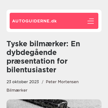
AUTOGUIDERNE.
dk
Tyske bilmærker: En
dybdegående
præsentation for
bilentusiaster
23 oktober 2023
Peter Mortensen
Bilmærker