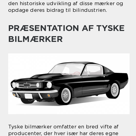
den historiske udvikling af disse mærker og
opdage deres bidrag til bilindustrien.
PRÆSENTATION AF TYSKE
BILMÆRKER
Tyske bilmærker omfatter en bred vifte af
producenter, der hver især har deres egne