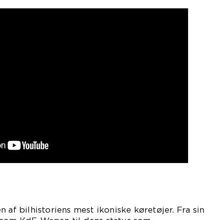
 af bilhistoriens mest ikoniske køretøjer. Fra sin