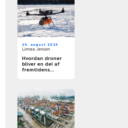
20. august 2025
Linnea Jensen
Hvordan droner
bliver en del af
fremtidens
transport