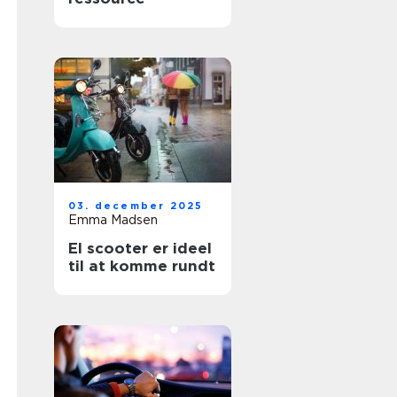
03. december 2025
Emma Madsen
El scooter er ideel
til at komme rundt