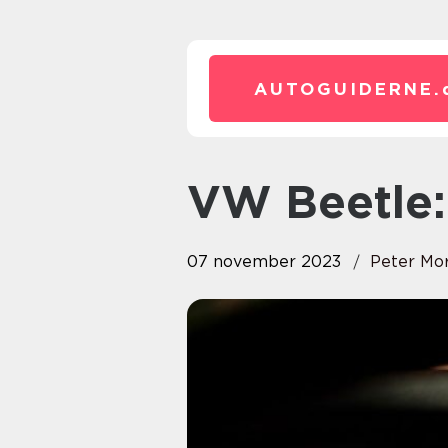
AUTOGUIDERNE.
VW Beetle:
07 november 2023
Peter Mo