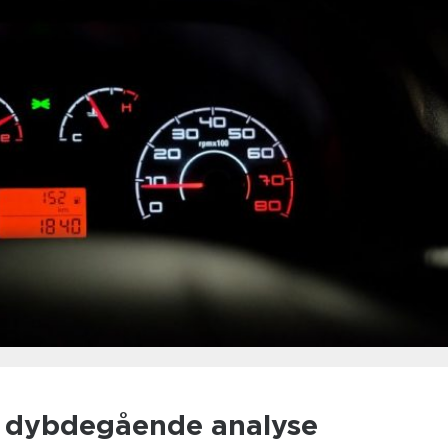
n dybdegående analyse