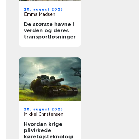
20. august 2025
Emma Madsen
De største havne i
verden og deres
transportløsninger
20. august 2025
Mikkel Christensen
Hvordan krige
påvirkede
køretøjsteknologi