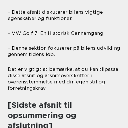
– Dette afsnit diskuterer bilens vigtige
egenskaber og funktioner.
– VW Golf 7: En Historisk Gennemgang
– Denne sektion fokuserer på bilens udvikling
gennem tidens løb.
Det er vigtigt at bemærke, at du kan tilpasse
disse afsnit og afsnitsoverskrifter i
overensstemmelse med din egen stil og
forretningskrav.
[Sidste afsnit til
opsummering og
afslutning]