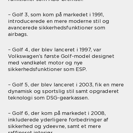
– Golf 3, som kom på markedet i 1991,
introducerede en mere moderne stil og
avancerede sikkerhedsfunktioner som
airbags.
– Golf 4, der blev lanceret i 1997, var
Volkswagen’s første Golf-model designet
med vandkølet motor og nye
sikkerhedsfunktioner som ESP.
– Golf 5, der blev lanceret i 2003, fik en mere
dynamisk og sportslig stil samt opgraderet
teknologi som DSG-gearkassen.
– Golf 6, der kom på markedet i 2008,
inkluderede yderligere forbedringer af
sikkerhed og ydeevne, samt et mere
raffineret interiør.