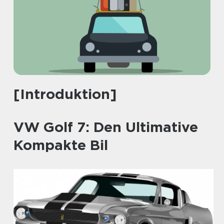
[Introduktion]
VW Golf 7: Den Ultimative
Kompakte Bil