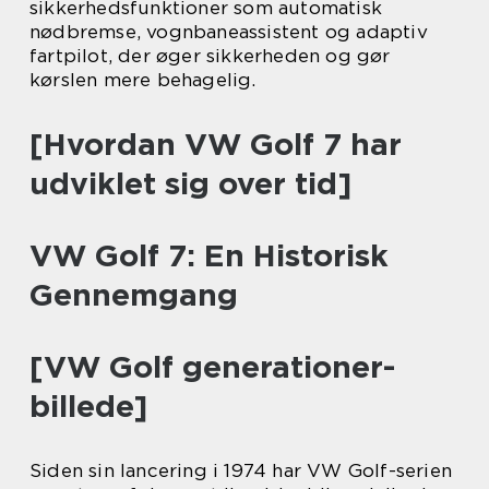
sikkerhedsfunktioner som automatisk
nødbremse, vognbaneassistent og adaptiv
fartpilot, der øger sikkerheden og gør
kørslen mere behagelig.
[Hvordan VW Golf 7 har
udviklet sig over tid]
VW Golf 7: En Historisk
Gennemgang
[VW Golf generationer-
billede]
Siden sin lancering i 1974 har VW Golf-serien