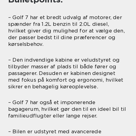
– Golf 7 har et bredt udvalg af motorer, der
spænder fra 1.2L benzin til 2.0L diesel,
hvilket giver dig mulighed for at vælge den,
der passer bedst til dine præferencer og
kørselsbehov.
– Den indvendige kabine er veludstyret og
tilbyder masser af plads til både fører og
passagerer. Desuden er kabinen designet
med fokus på komfort og ergonomi, hvilket
sikrer en behagelig køreoplevelse.
– Golf 7 har også et imponerende
bagagerum, hvilket gør den til en ideel bil til
familieudflugter eller lange rejser.
– Bilen er udstyret med avancerede