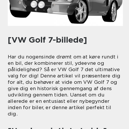
[VW Golf 7-billede]
Har du nogensinde drømt om at køre rundt i
en bil, der kombinerer stil, ydeevne og
pålidelighed? Så er VW Golf 7 det ultimative
valg for dig! Denne artikel vil præsentere dig
for alt, du behøver at vide om VW Golf 7 og
give dig en historisk gennemgang af dens
udvikling gennem tiden. Uanset om du
allerede er en entusiast eller nybegynder
inden for biler, er denne artikel perfekt til
dig.