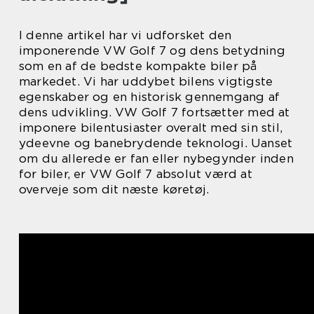
I denne artikel har vi udforsket den
imponerende VW Golf 7 og dens betydning
som en af de bedste kompakte biler på
markedet. Vi har uddybet bilens vigtigste
egenskaber og en historisk gennemgang af
dens udvikling. VW Golf 7 fortsætter med at
imponere bilentusiaster overalt med sin stil,
ydeevne og banebrydende teknologi. Uanset
om du allerede er fan eller nybegynder inden
for biler, er VW Golf 7 absolut værd at
overveje som dit næste køretøj.