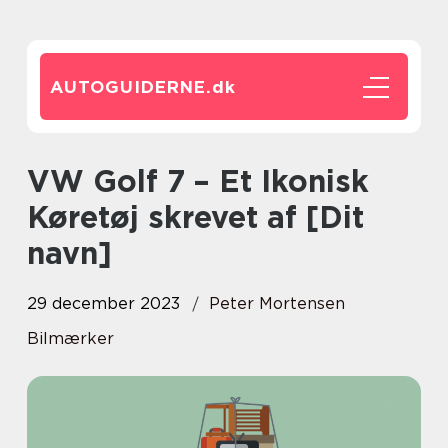
AUTOGUIDERNE.
dk
VW Golf 7 – Et Ikonisk
Køretøj skrevet af [Dit
navn]
29 december 2023
Peter Mortensen
Bilmærker