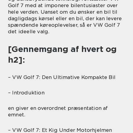
Golf 7 med at imponere bilentusiaster over
hele verden. Uanset om du ønsker en bil til
dagligdags kørsel eller en bil, der kan levere
spændende køreoplevelser, så er VW Golf 7
det ideelle valg.
[Gennemgang af hvert og
h2]:
– VW Golf 7: Den Ultimative Kompakte Bil
– Introduktion
en giver en overordnet præsentation af
emnet.
– VW Golf 7: Et Kig Under Motorhjelmen