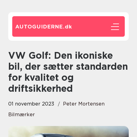
AUTOGUIDERNE.
dk
VW Golf: Den ikoniske
bil, der sætter standarden
for kvalitet og
driftsikkerhed
01 november 2023
Peter Mortensen
Bilmærker