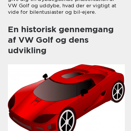
VW Golf og uddybe, hvad der er vigtigt at
vide for bilentusiaster og bil-ejere.
En historisk gennemgang
af VW Golf og dens
udvikling