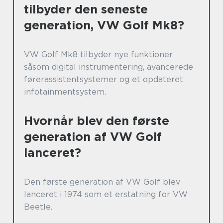
tilbyder den seneste
generation, VW Golf Mk8?
VW Golf Mk8 tilbyder nye funktioner
såsom digital instrumentering, avancerede
førerassistentsystemer og et opdateret
infotainmentsystem.
Hvornår blev den første
generation af VW Golf
lanceret?
Den første generation af VW Golf blev
lanceret i 1974 som et erstatning for VW
Beetle.