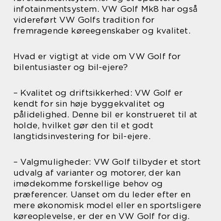
infotainmentsystem. VW Golf Mk8 har også
videreført VW Golfs tradition for
fremragende køreegenskaber og kvalitet.
Hvad er vigtigt at vide om VW Golf for
bilentusiaster og bil-ejere?
– Kvalitet og driftsikkerhed: VW Golf er
kendt for sin høje byggekvalitet og
pålidelighed. Denne bil er konstrueret til at
holde, hvilket gør den til et godt
langtidsinvestering for bil-ejere.
– Valgmuligheder: VW Golf tilbyder et stort
udvalg af varianter og motorer, der kan
imødekomme forskellige behov og
præferencer. Uanset om du leder efter en
mere økonomisk model eller en sportsligere
køreoplevelse, er der en VW Golf for dig.