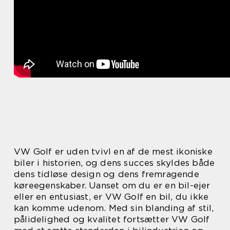
VW Golf er uden tvivl en af de mest ikoniske
biler i historien, og dens succes skyldes både
dens tidløse design og dens fremragende
køreegenskaber. Uanset om du er en bil-ejer
eller en entusiast, er VW Golf en bil, du ikke
kan komme udenom. Med sin blanding af stil,
pålidelighed og kvalitet fortsætter VW Golf