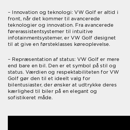
– Innovation og teknologi: VW Golf er altid i
front, når det kommer til avancerede
teknologier og innovation. Fra avancerede
førerassistentsystemer til intuitive
infotainmentsystemer, er VW Golf designet
til at give en førsteklasses køreoplevelse.
– Repræsentation af status: VW Golf er mere
end bare en bil. Den er et symbol på stil og
status. Værdien og respektabiliteten for VW
Golf gør den til et ideelt valg for
bilentusiaster, der ønsker at udtrykke deres
kærlighed til biler på en elegant og
sofistikeret måde.