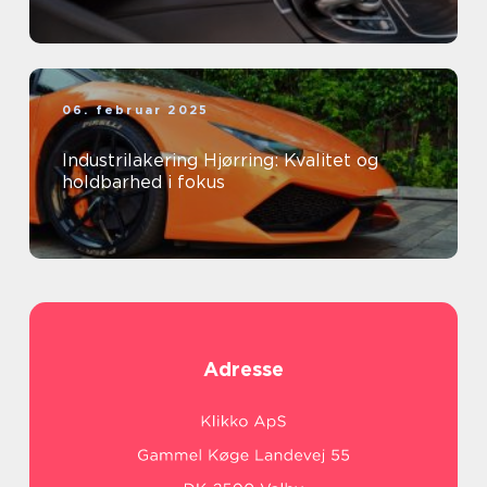
06. februar 2025
Industrilakering Hjørring: Kvalitet og
holdbarhed i fokus
Adresse