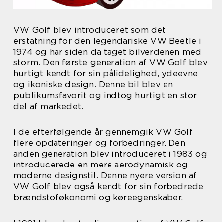
VW Golf blev introduceret som det
erstatning for den legendariske VW Beetle i
1974 og har siden da taget bilverdenen med
storm. Den første generation af VW Golf blev
hurtigt kendt for sin pålidelighed, ydeevne
og ikoniske design. Denne bil blev en
publikumsfavorit og indtog hurtigt en stor
del af markedet.
I de efterfølgende år gennemgik VW Golf
flere opdateringer og forbedringer. Den
anden generation blev introduceret i 1983 og
introducerede en mere aerodynamisk og
moderne designstil. Denne nyere version af
VW Golf blev også kendt for sin forbedrede
brændstoføkonomi og køreegenskaber.