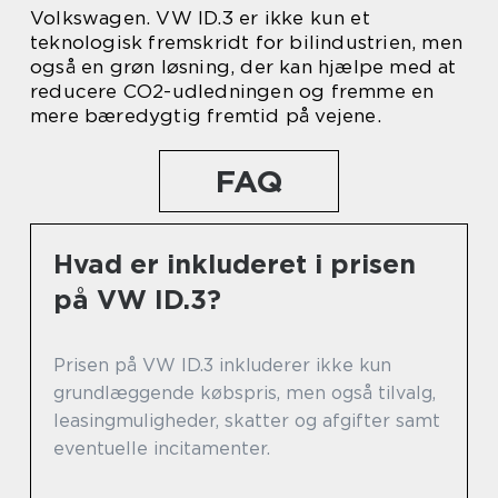
Volkswagen. VW ID.3 er ikke kun et
teknologisk fremskridt for bilindustrien, men
også en grøn løsning, der kan hjælpe med at
reducere CO2-udledningen og fremme en
mere bæredygtig fremtid på vejene.
FAQ
Hvad er inkluderet i prisen
på VW ID.3?
Prisen på VW ID.3 inkluderer ikke kun
grundlæggende købspris, men også tilvalg,
leasingmuligheder, skatter og afgifter samt
eventuelle incitamenter.