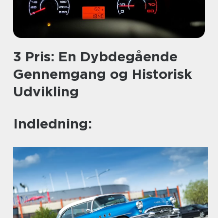
3 Pris: En Dybdegående
Gennemgang og Historisk
Udvikling
Indledning: