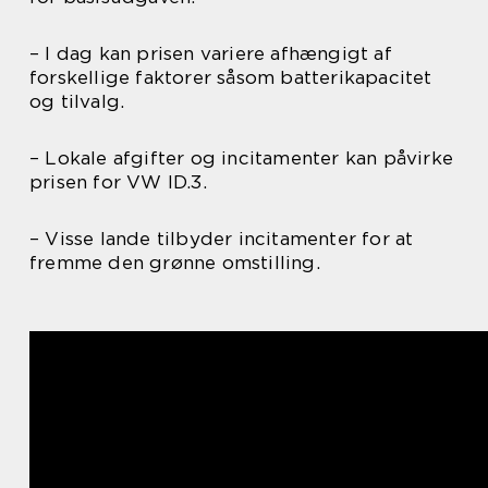
– I dag kan prisen variere afhængigt af
forskellige faktorer såsom batterikapacitet
og tilvalg.
– Lokale afgifter og incitamenter kan påvirke
prisen for VW ID.3.
– Visse lande tilbyder incitamenter for at
fremme den grønne omstilling.