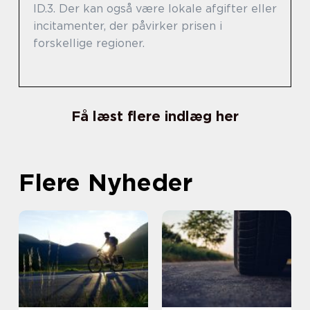
ID.3. Der kan også være lokale afgifter eller
incitamenter, der påvirker prisen i
forskellige regioner.
Få læst flere indlæg her
Flere Nyheder