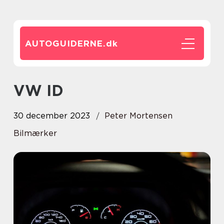
AUTOGUIDERNE.
dk
VW ID
30 december 2023
Peter Mortensen
Bilmærker