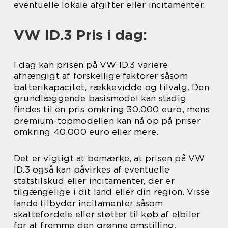
eventuelle lokale afgifter eller incitamenter.
VW ID.3 Pris i dag:
I dag kan prisen på VW ID.3 variere
afhængigt af forskellige faktorer såsom
batterikapacitet, rækkevidde og tilvalg. Den
grundlæggende basismodel kan stadig
findes til en pris omkring 30.000 euro, mens
premium-topmodellen kan nå op på priser
omkring 40.000 euro eller mere.
Det er vigtigt at bemærke, at prisen på VW
ID.3 også kan påvirkes af eventuelle
statstilskud eller incitamenter, der er
tilgængelige i dit land eller din region. Visse
lande tilbyder incitamenter såsom
skattefordele eller støtter til køb af elbiler
for at fremme den grønne omstilling.