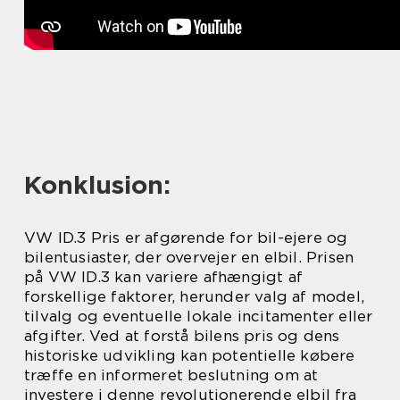
Konklusion:
VW ID.3 Pris er afgørende for bil-ejere og
bilentusiaster, der overvejer en elbil. Prisen
på VW ID.3 kan variere afhængigt af
forskellige faktorer, herunder valg af model,
tilvalg og eventuelle lokale incitamenter eller
afgifter. Ved at forstå bilens pris og dens
historiske udvikling kan potentielle købere
træffe en informeret beslutning om at
investere i denne revolutionerende elbil fra