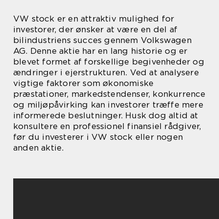
VW stock er en attraktiv mulighed for
investorer, der ønsker at være en del af
bilindustriens succes gennem Volkswagen
AG. Denne aktie har en lang historie og er
blevet formet af forskellige begivenheder og
ændringer i ejerstrukturen. Ved at analysere
vigtige faktorer som økonomiske
præstationer, markedstendenser, konkurrence
og miljøpåvirking kan investorer træffe mere
informerede beslutninger. Husk dog altid at
konsultere en professionel finansiel rådgiver,
før du investerer i VW stock eller nogen
anden aktie.