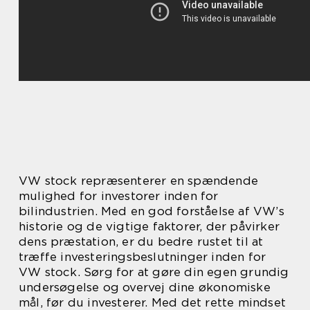
VW stock repræsenterer en spændende
mulighed for investorer inden for
bilindustrien. Med en god forståelse af VW’s
historie og de vigtige faktorer, der påvirker
dens præstation, er du bedre rustet til at
træffe investeringsbeslutninger inden for
VW stock. Sørg for at gøre din egen grundig
undersøgelse og overvej dine økonomiske
mål, før du investerer. Med det rette mindset