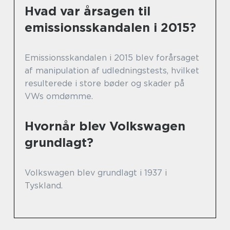
Hvad var årsagen til
emissionsskandalen i 2015?
Emissionsskandalen i 2015 blev forårsaget
af manipulation af udledningstests, hvilket
resulterede i store bøder og skader på
VWs omdømme.
Hvornår blev Volkswagen
grundlagt?
Volkswagen blev grundlagt i 1937 i
Tyskland.