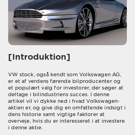
[Introduktion]
VW stock, også kendt som Volkswagen AG,
er et af verdens førende bilproducenter og
et populært valg for investorer, der søger at
deltage i bilindustriens succes. I denne
artikel vil vi dykke ned i hvad Volkswagen-
aktien er, og give dig en omfattende indsigt i
dens historie samt vigtige faktorer at
overveje, hvis du er interesseret i at investere
i denne aktie.