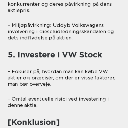
konkurrenter og deres påvirkning på dens
aktiepris.
– Miljøpåvirkning: Uddyb Volkswagens
involvering i dieseludledningsskandalen og
dets indflydelse på aktien.
5. Investere i VW Stock
– Fokuser på, hvordan man kan købe VW
aktier og præcisér, om der er visse faktorer,
man bør overveje.
– Omtal eventuelle risici ved investering i
denne aktie.
[Konklusion]