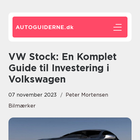
AUTOGUIDERNE.
dk
VW Stock: En Komplet
Guide til Investering i
Volkswagen
07 november 2023
Peter Mortensen
Bilmærker