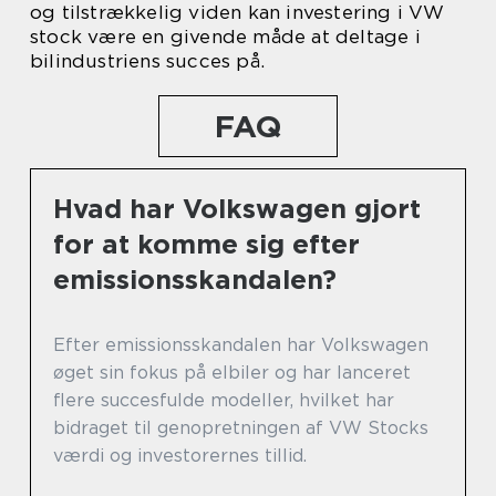
og tilstrækkelig viden kan investering i VW
stock være en givende måde at deltage i
bilindustriens succes på.
FAQ
Hvad har Volkswagen gjort
for at komme sig efter
emissionsskandalen?
Efter emissionsskandalen har Volkswagen
øget sin fokus på elbiler og har lanceret
flere succesfulde modeller, hvilket har
bidraget til genopretningen af VW Stocks
værdi og investorernes tillid.