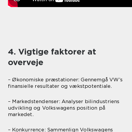
4. Vigtige faktorer at
overveje
– Økonomiske præstationer: Gennemgå VW’s
finansielle resultater og vækstpotentiale.
– Markedstendenser: Analyser bilindustriens
udvikling og Volkswagens position på
markedet.
– Konkurrence: Sammenlign Volkswagens