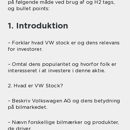
på følgende måde ved brug af og H2 tags,
og bullet points:
1. Introduktion
– Forklar hvad VW stock er og dens relevans
for investorer.
– Omtal dens popularitet og hvorfor folk er
interesseret i at investere i denne aktie.
2. Hvad er VW Stock?
– Beskriv Volkswagen AG og dens betydning
på bilmarkedet.
– Nævn forskellige bilmærker og produkter,
de driver.