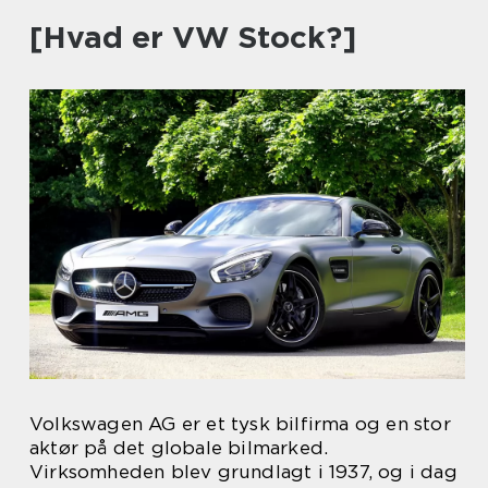
[Hvad er VW Stock?]
Volkswagen AG er et tysk bilfirma og en stor
aktør på det globale bilmarked.
Virksomheden blev grundlagt i 1937, og i dag