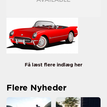
Få læst flere indlæg her
Flere Nyheder