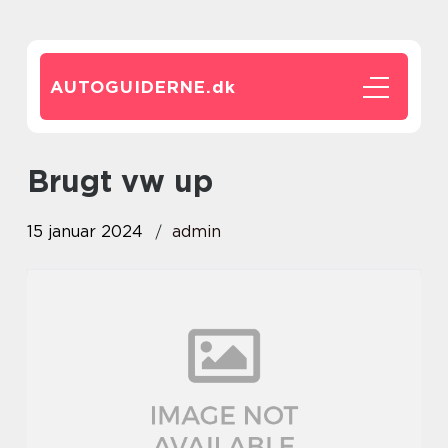
AUTOGUIDERNE.
dk
brugt vw up
15 januar 2024
admin