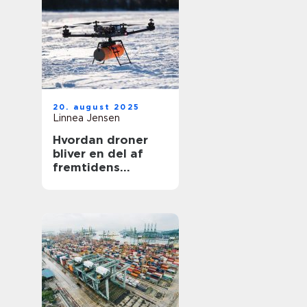
20. august 2025
Linnea Jensen
Hvordan droner
bliver en del af
fremtidens
transport