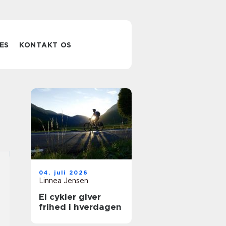
ES
KONTAKT OS
04. juli 2026
Linnea Jensen
El cykler giver
frihed i hverdagen