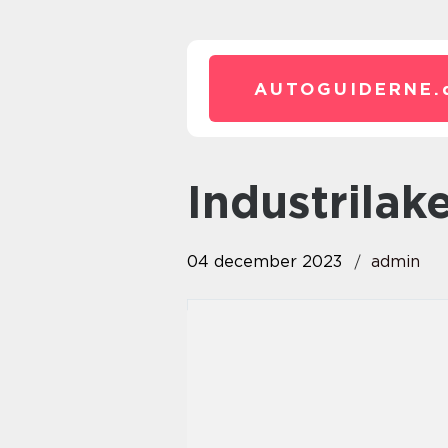
AUTOGUIDERNE.
industrilak
04 december 2023
admin