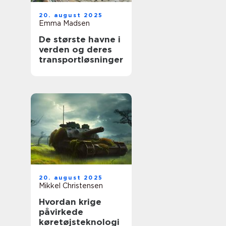
20. august 2025
Emma Madsen
De største havne i
verden og deres
transportløsninger
20. august 2025
Mikkel Christensen
Hvordan krige
påvirkede
køretøjsteknologi