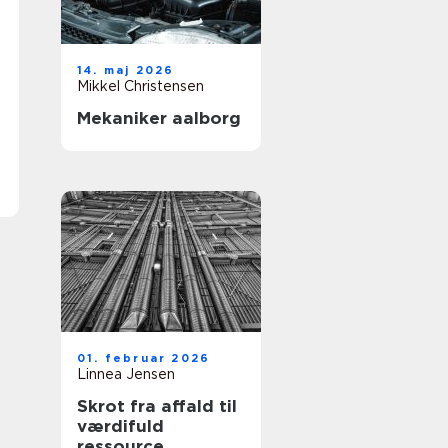
14. maj 2026
Mikkel Christensen
Mekaniker aalborg
01. februar 2026
Linnea Jensen
Skrot fra affald til
værdifuld
ressource