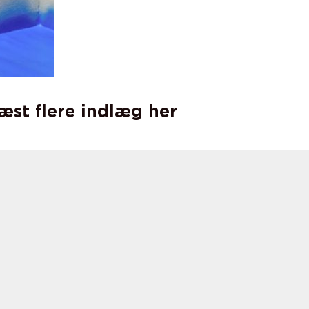
læst flere indlæg her