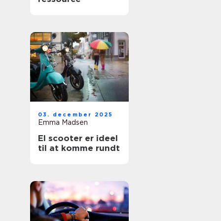
03. december 2025
Emma Madsen
El scooter er ideel
til at komme rundt