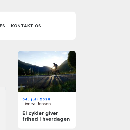
ES
KONTAKT OS
04. juli 2026
Linnea Jensen
El cykler giver
frihed i hverdagen