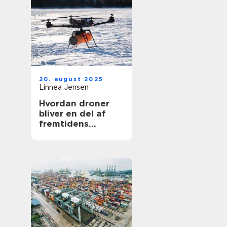
20. august 2025
Linnea Jensen
Hvordan droner
bliver en del af
fremtidens
transport