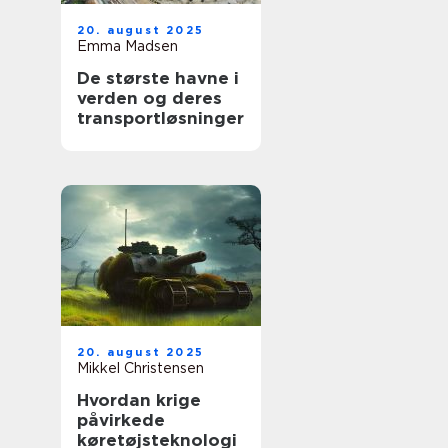
20. august 2025
Emma Madsen
De største havne i
verden og deres
transportløsninger
20. august 2025
Mikkel Christensen
Hvordan krige
påvirkede
køretøjsteknologi