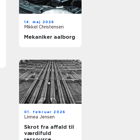
14. maj 2026
Mikkel Christensen
Mekaniker aalborg
01. februar 2026
Linnea Jensen
Skrot fra affald til
værdifuld
ressource