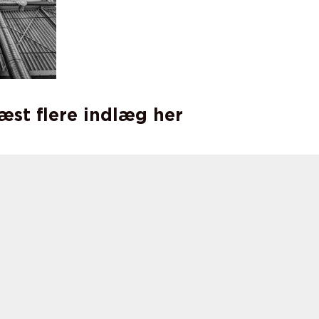
læst flere indlæg her