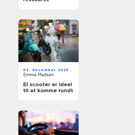
03. december 2025
Emma Madsen
El scooter er ideel
til at komme rundt