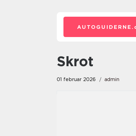
AUTOGUIDERNE.
skrot
01 februar 2026
admin