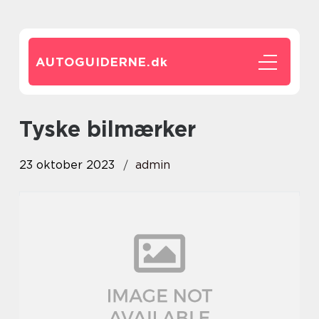
AUTOGUIDERNE.
dk
tyske bilmærker
23 oktober 2023
admin