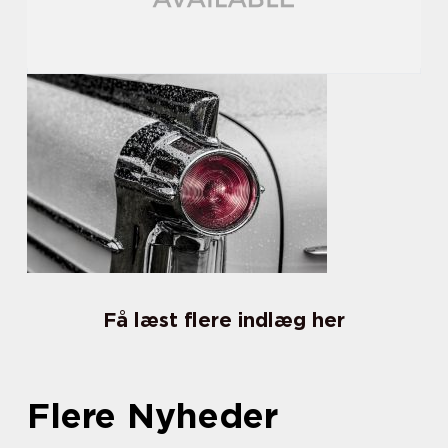
Få læst flere indlæg her
Flere Nyheder