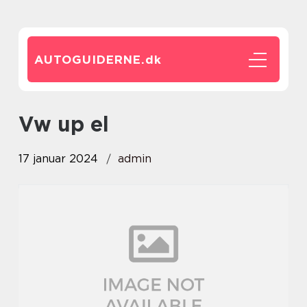
AUTOGUIDERNE.
dk
vw up el
17 januar 2024
admin