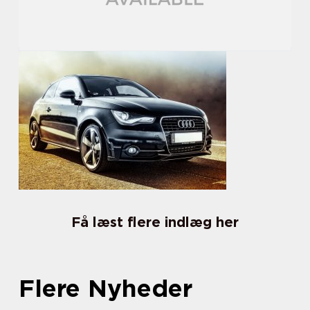
Få læst flere indlæg her
Flere Nyheder