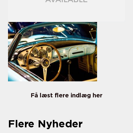
Få læst flere indlæg her
Flere Nyheder