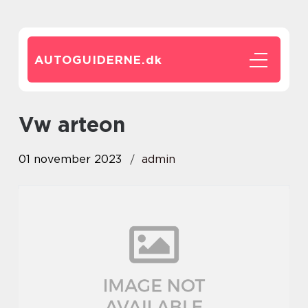
AUTOGUIDERNE.
dk
vw arteon
01 november 2023
admin