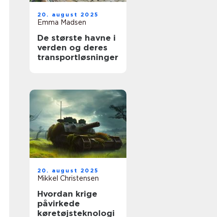
20. august 2025
Emma Madsen
De største havne i
verden og deres
transportløsninger
20. august 2025
Mikkel Christensen
Hvordan krige
påvirkede
køretøjsteknologi