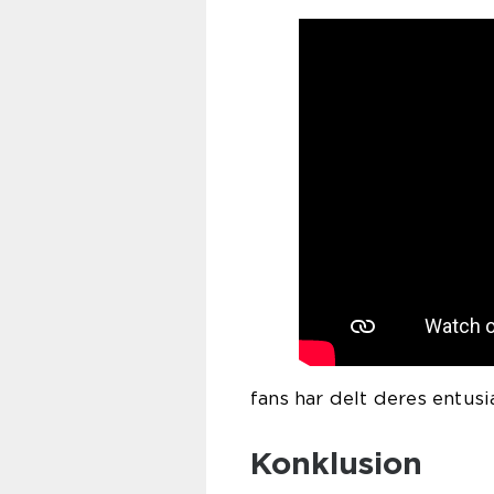
fans har delt deres entusi
Konklusion