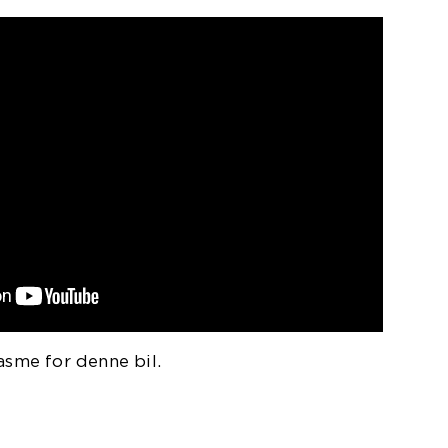
asme for denne bil.