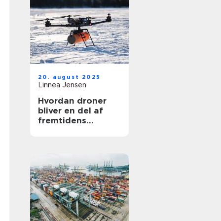
20. august 2025
Linnea Jensen
Hvordan droner
bliver en del af
fremtidens
transport