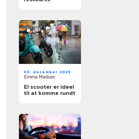
03. december 2025
Emma Madsen
El scooter er ideel
til at komme rundt