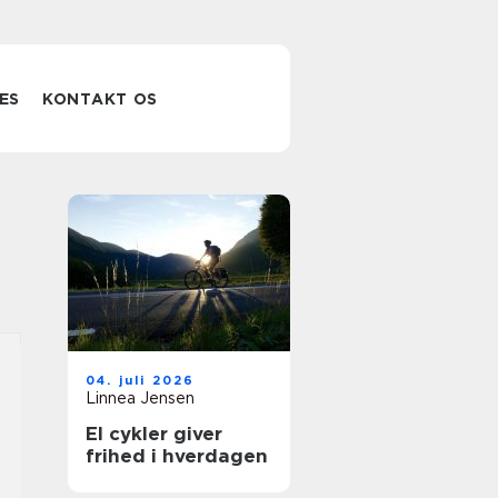
ES
KONTAKT OS
04. juli 2026
Linnea Jensen
El cykler giver
frihed i hverdagen