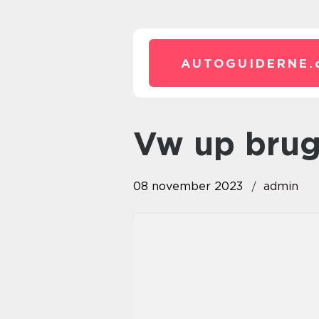
AUTOGUIDERNE.
vw up brug
08 november 2023
admin