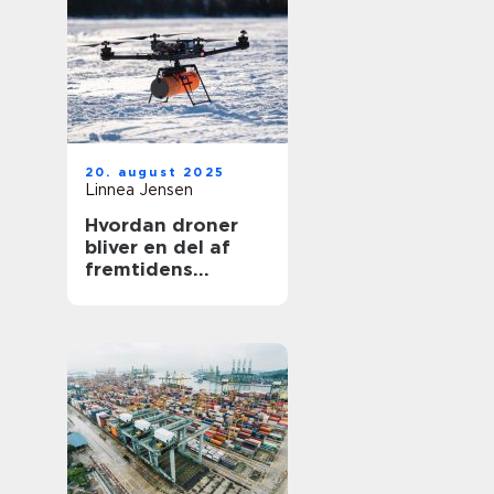
20. august 2025
Linnea Jensen
Hvordan droner
bliver en del af
fremtidens
transport