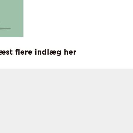
læst flere indlæg her