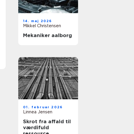
14. maj 2026
Mikkel Christensen
Mekaniker aalborg
01. februar 2026
Linnea Jensen
Skrot fra affald til
værdifuld
ressource