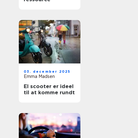
03. december 2025
Emma Madsen
El scooter er ideel
til at komme rundt