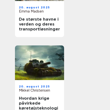
20. august 2025
Emma Madsen
De største havne i
verden og deres
transportløsninger
20. august 2025
Mikkel Christensen
Hvordan krige
påvirkede
køretøjsteknologi