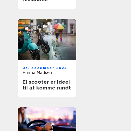
03. december 2025
Emma Madsen
El scooter er ideel
til at komme rundt