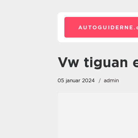
AUTOGUIDERNE.
vw tiguan 
05 januar 2024
admin