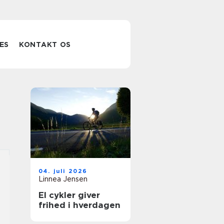
ES
KONTAKT OS
04. juli 2026
Linnea Jensen
El cykler giver
frihed i hverdagen