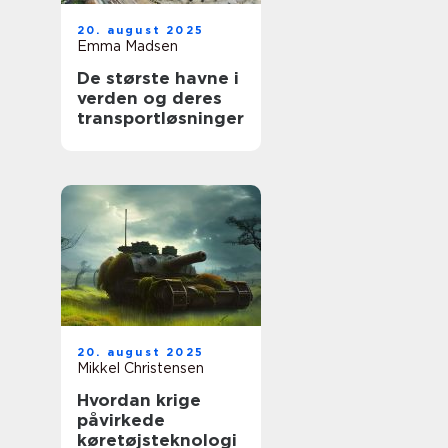
20. august 2025
Emma Madsen
De største havne i
verden og deres
transportløsninger
20. august 2025
Mikkel Christensen
Hvordan krige
påvirkede
køretøjsteknologi