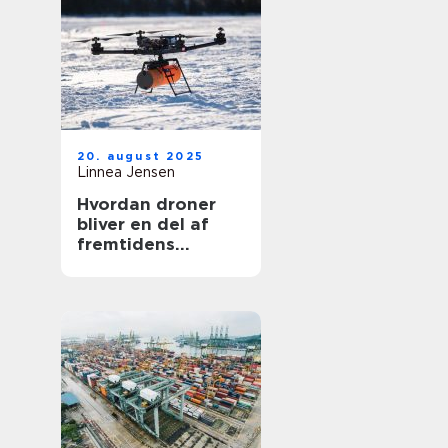
20. august 2025
Linnea Jensen
Hvordan droner
bliver en del af
fremtidens
transport