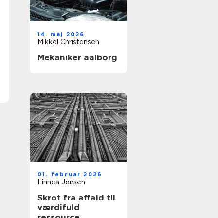
14. maj 2026
Mikkel Christensen
Mekaniker aalborg
01. februar 2026
Linnea Jensen
Skrot fra affald til
værdifuld
ressource