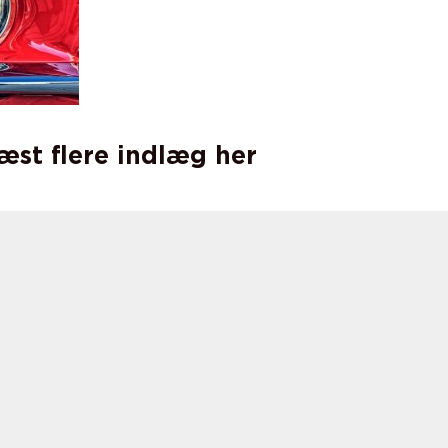
læst flere indlæg her