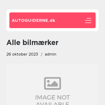
AUTOGUIDERNE.
dk
alle bilmærker
26 oktober 2023
admin