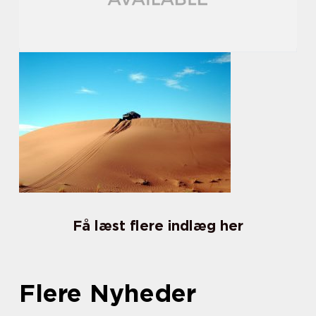
Få læst flere indlæg her
Flere Nyheder