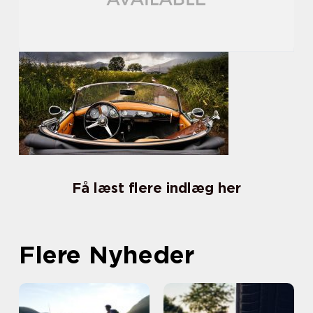
Få læst flere indlæg her
Flere Nyheder