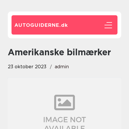
AUTOGUIDERNE.
dk
amerikanske bilmærker
23 oktober 2023
admin