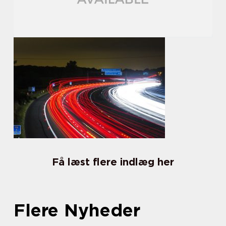
Få læst flere indlæg her
Flere Nyheder