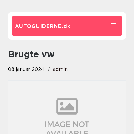
AUTOGUIDERNE.
dk
brugte vw
08 januar 2024
admin