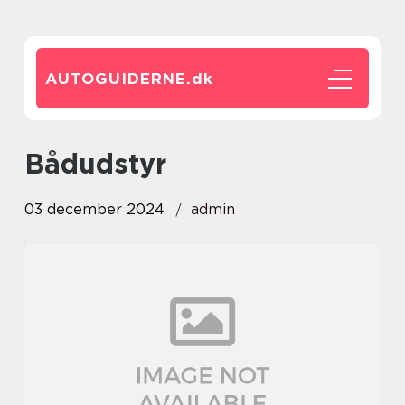
AUTOGUIDERNE.
dk
bådudstyr
03 december 2024
admin