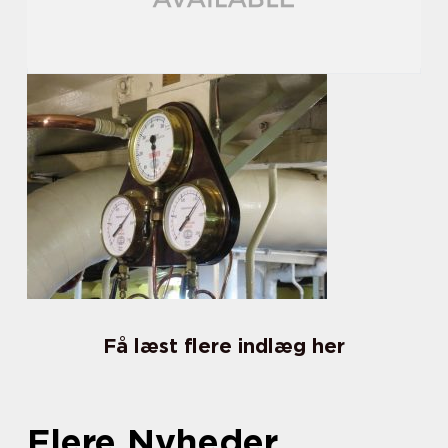
Få læst flere indlæg her
Flere Nyheder