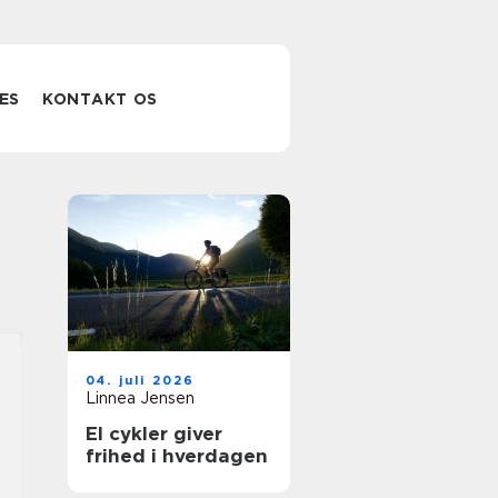
ES
KONTAKT OS
04. juli 2026
Linnea Jensen
El cykler giver
frihed i hverdagen