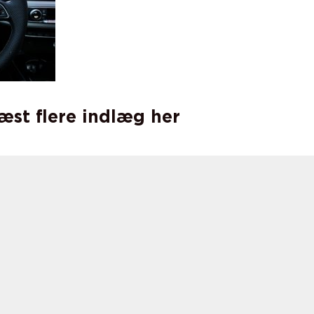
læst flere indlæg her