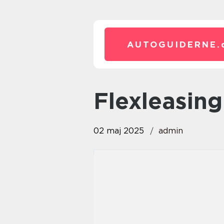
AUTOGUIDERNE.
flexleasing
02 maj 2025
admin