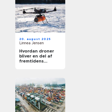
20. august 2025
Linnea Jensen
Hvordan droner
bliver en del af
fremtidens
transport