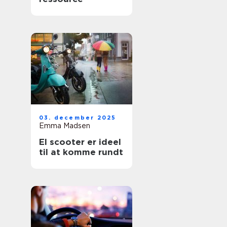
03. december 2025
Emma Madsen
El scooter er ideel
til at komme rundt