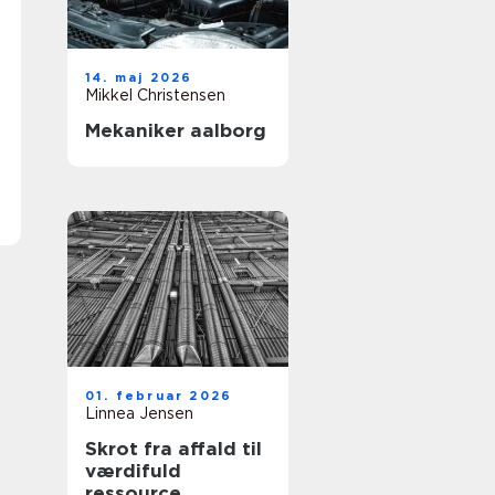
14. maj 2026
Mikkel Christensen
Mekaniker aalborg
01. februar 2026
Linnea Jensen
Skrot fra affald til
værdifuld
ressource