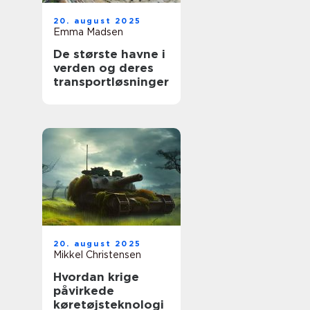
20. august 2025
Emma Madsen
De største havne i
verden og deres
transportløsninger
20. august 2025
Mikkel Christensen
Hvordan krige
påvirkede
køretøjsteknologi