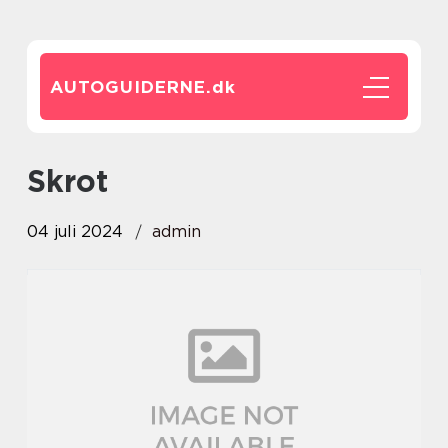
AUTOGUIDERNE.
dk
skrot
04 juli 2024
admin