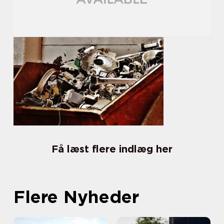
Få læst flere indlæg her
Flere Nyheder