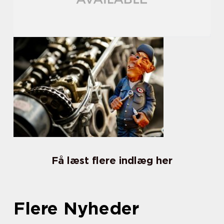
Få læst flere indlæg her
Flere Nyheder