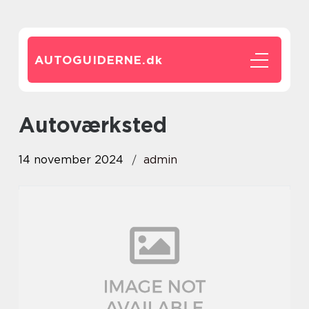
AUTOGUIDERNE.
dk
autoværksted
14 november 2024
admin