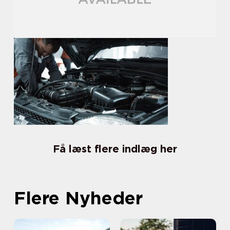
Få læst flere indlæg her
Flere Nyheder