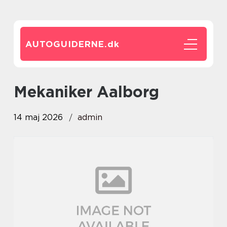
AUTOGUIDERNE.
dk
Mekaniker Aalborg
14 maj 2026
admin