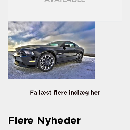
Få læst flere indlæg her
Flere Nyheder