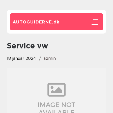
AUTOGUIDERNE.
dk
service vw
18 januar 2024
admin