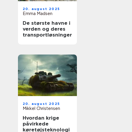
20. august 2025
Emma Madsen
De største havne i
verden og deres
transportløsninger
20. august 2025
Mikkel Christensen
Hvordan krige
påvirkede
køretøjsteknologi