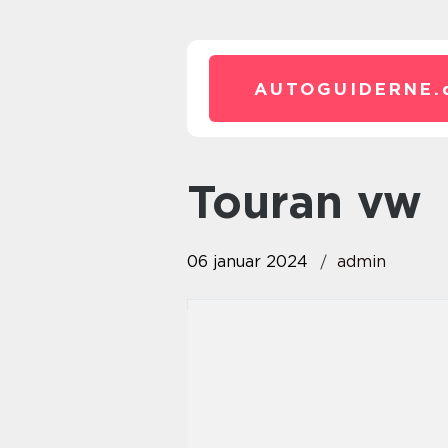
AUTOGUIDERNE.
touran vw
06 januar 2024
admin