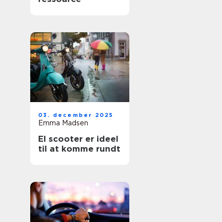
03. december 2025
Emma Madsen
El scooter er ideel
til at komme rundt