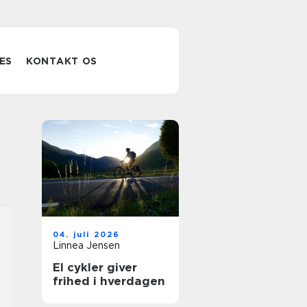
ES
KONTAKT OS
04. juli 2026
Linnea Jensen
El cykler giver
frihed i hverdagen