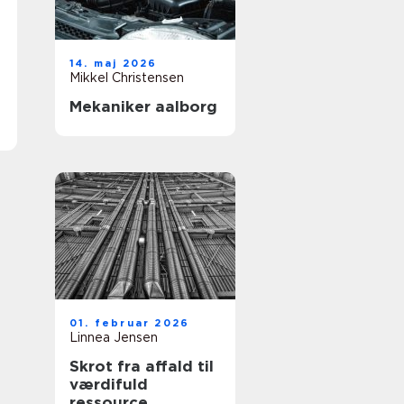
14. maj 2026
Mikkel Christensen
Mekaniker aalborg
01. februar 2026
Linnea Jensen
Skrot fra affald til
værdifuld
ressource