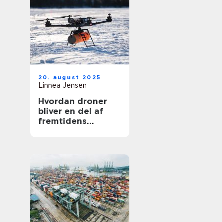
20. august 2025
Linnea Jensen
Hvordan droner
bliver en del af
fremtidens
transport