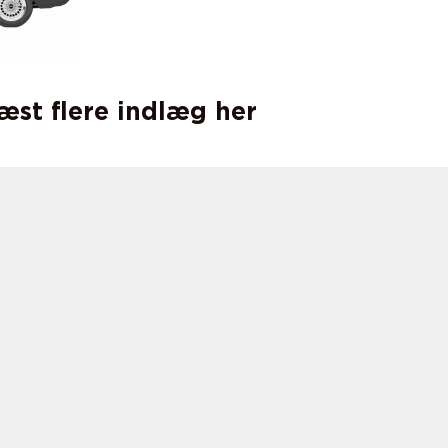
læst flere indlæg her