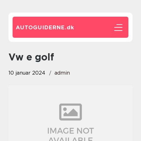
AUTOGUIDERNE.
dk
vw e golf
10 januar 2024
admin