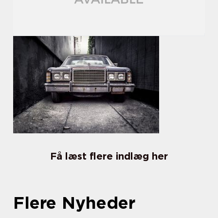
Få læst flere indlæg her
Flere Nyheder