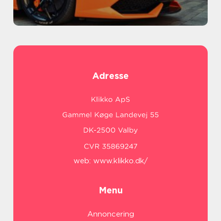
Adresse
web:
www.klikko.dk/
Menu
Annoncering