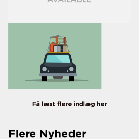
Få læst flere indlæg her
Flere Nyheder