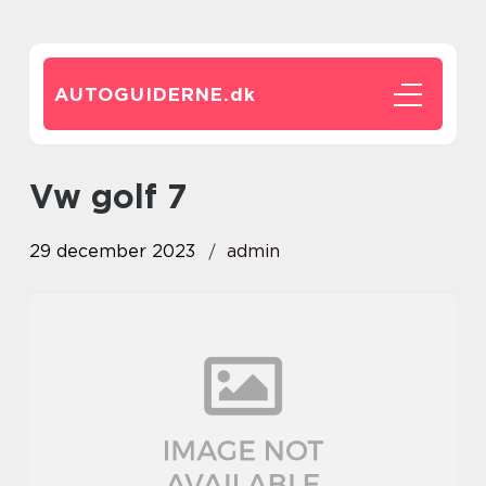
AUTOGUIDERNE.
dk
vw golf 7
29 december 2023
admin