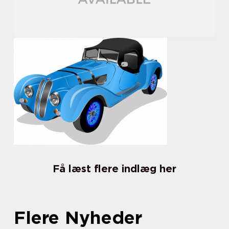
Få læst flere indlæg her
Flere Nyheder