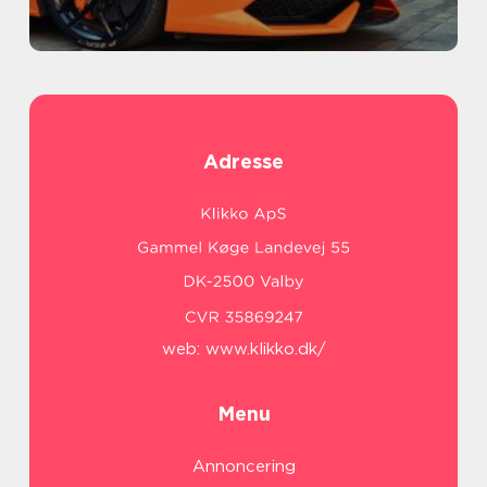
Adresse
web:
www.klikko.dk/
Menu
Annoncering