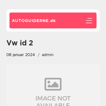
AUTOGUIDERNE.
dk
vw id 2
08 januar 2024
admin