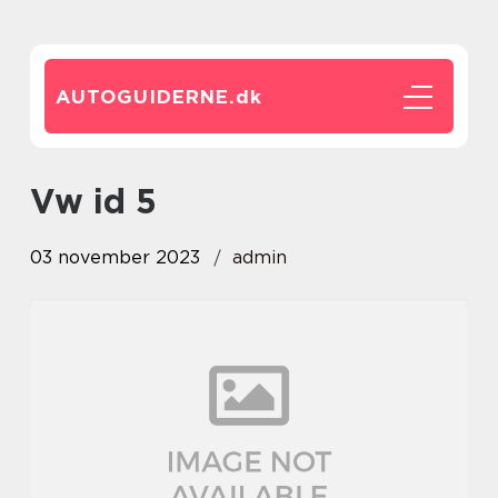
AUTOGUIDERNE.
dk
vw id 5
03 november 2023
admin