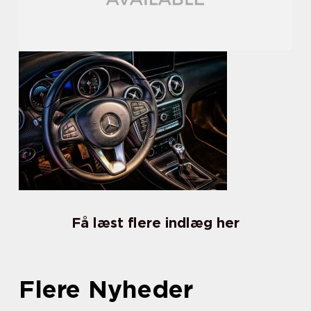
Få læst flere indlæg her
Flere Nyheder