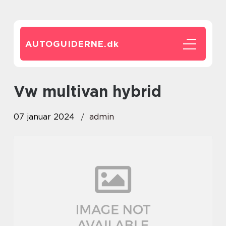
AUTOGUIDERNE.
dk
vw multivan hybrid
07 januar 2024
admin