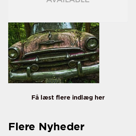
Få læst flere indlæg her
Flere Nyheder