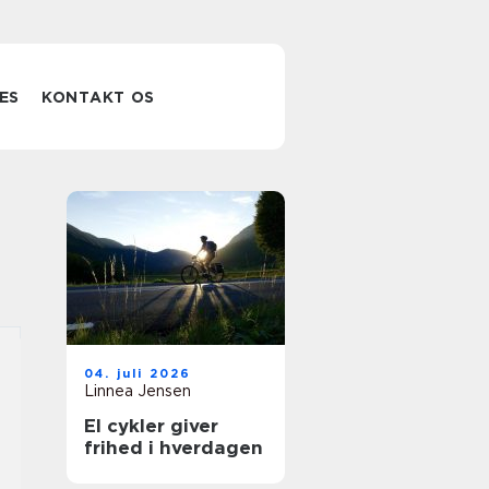
ES
KONTAKT OS
04. juli 2026
Linnea Jensen
El cykler giver
frihed i hverdagen