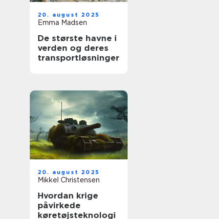
20. august 2025
Emma Madsen
De største havne i
verden og deres
transportløsninger
20. august 2025
Mikkel Christensen
Hvordan krige
påvirkede
køretøjsteknologi