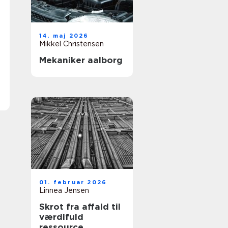
14. maj 2026
Mikkel Christensen
Mekaniker aalborg
01. februar 2026
Linnea Jensen
Skrot fra affald til
værdifuld
ressource