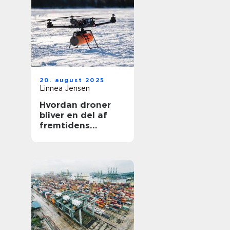
20. august 2025
Linnea Jensen
Hvordan droner
bliver en del af
fremtidens
transport