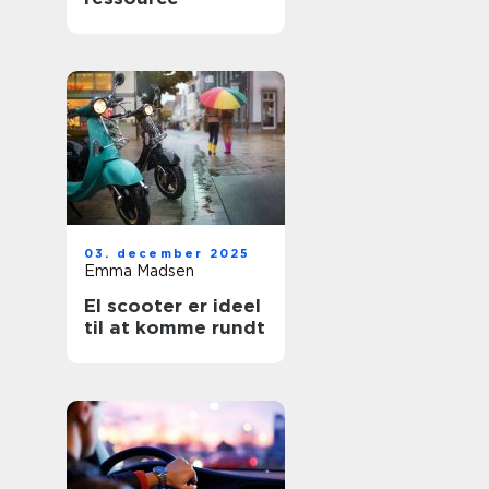
03. december 2025
Emma Madsen
El scooter er ideel
til at komme rundt