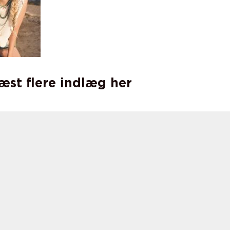
læst flere indlæg her