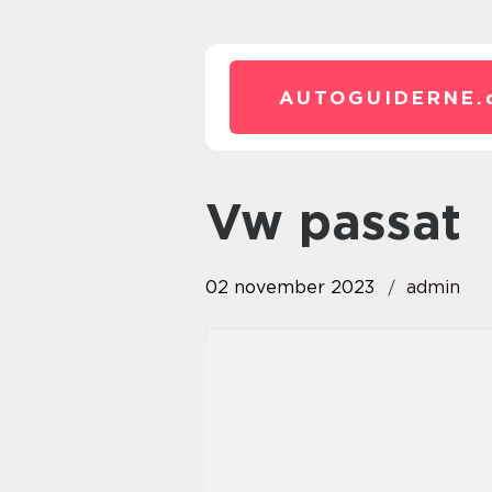
AUTOGUIDERNE.
vw passat
02 november 2023
admin