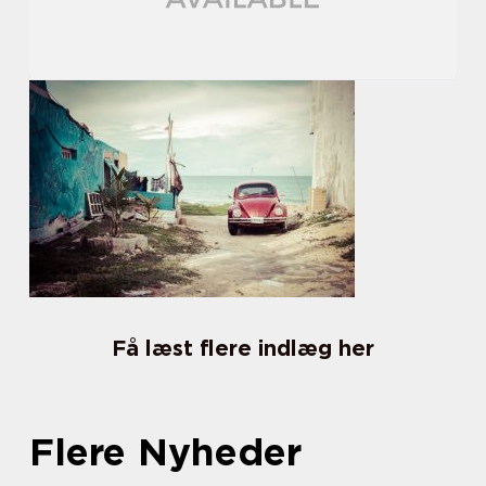
Få læst flere indlæg her
Flere Nyheder