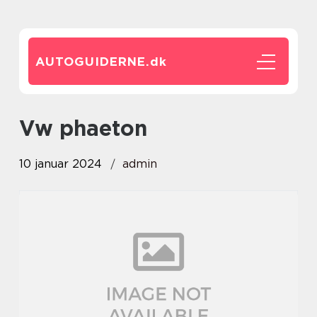
AUTOGUIDERNE.
dk
vw phaeton
10 januar 2024
admin