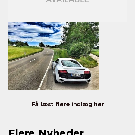
Få læst flere indlæg her
Flere Nyheder