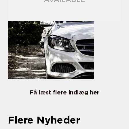
Få læst flere indlæg her
Flere Nyheder