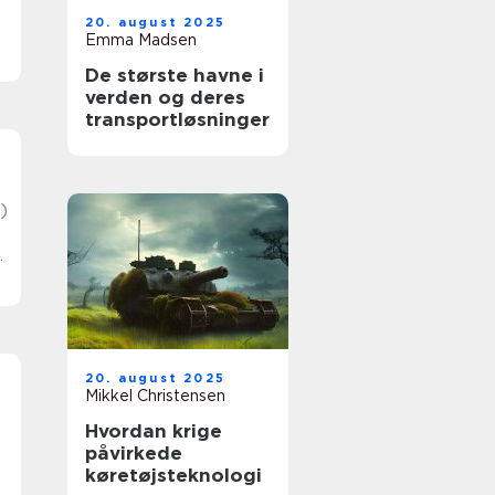
20. august 2025
Emma Madsen
De største havne i
verden og deres
transportløsninger
)
20. august 2025
Mikkel Christensen
Hvordan krige
påvirkede
køretøjsteknologi