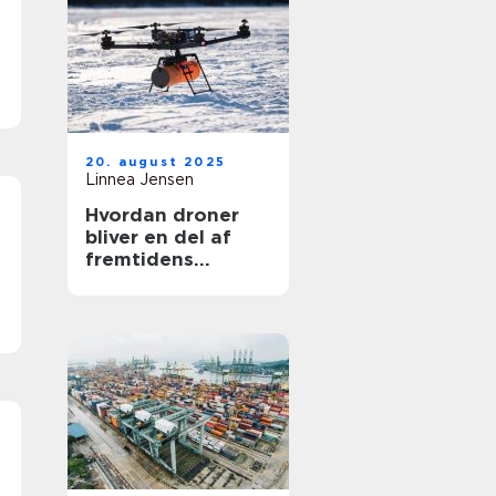
20. august 2025
Linnea Jensen
Hvordan droner
bliver en del af
fremtidens
transport